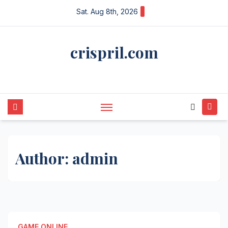
Skip
Sat. Aug 8th, 2026
to
content
crispril.com
Slot Gacor Gampang Meledak
Author:
admin
GAME ONLINE