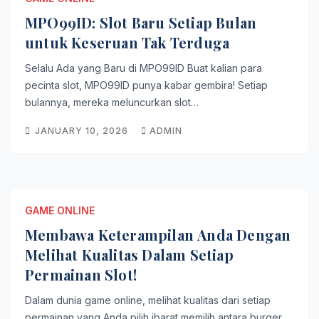
MPO99ID: Slot Baru Setiap Bulan
untuk Keseruan Tak Terduga
Selalu Ada yang Baru di MPO99ID Buat kalian para
pecinta slot, MPO99ID punya kabar gembira! Setiap
bulannya, mereka meluncurkan slot…
JANUARY 10, 2026
ADMIN
GAME ONLINE
Membawa Keterampilan Anda Dengan
Melihat Kualitas Dalam Setiap
Permainan Slot!
Dalam dunia game online, melihat kualitas dari setiap
permainan yang Anda pilih ibarat memilih antara burger