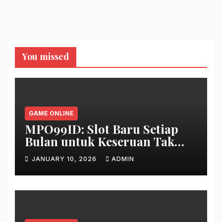
You missed
GAME ONLINE
MPO99ID: Slot Baru Setiap
Bulan untuk Keseruan Tak
Terduga
JANUARY 10, 2026
ADMIN